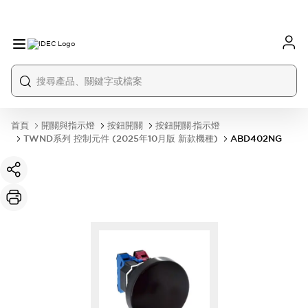
首頁
開關與指示燈
按鈕開關
按鈕開關·指示燈
TWND系列 控制元件 (2025年10月版 新款機種)
ABD402NG