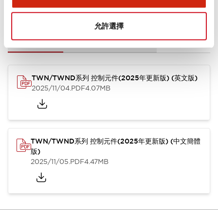
文件和檔案
允許選擇
型錄和宣傳手冊
CAD檔
認證與標準
其他
TWN/TWND系列 控制元件(2025年更新版) (英文版)
2025/11/04
.PDF
4.07MB
TWN/TWND系列 控制元件(2025年更新版) (中文簡體
版)
2025/11/05
.PDF
4.47MB