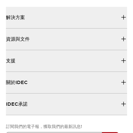
解決方案
資源與文件
支援
關於IDEC
IDEC承諾
訂閱我們的電子報，獲取我們的最新訊息!