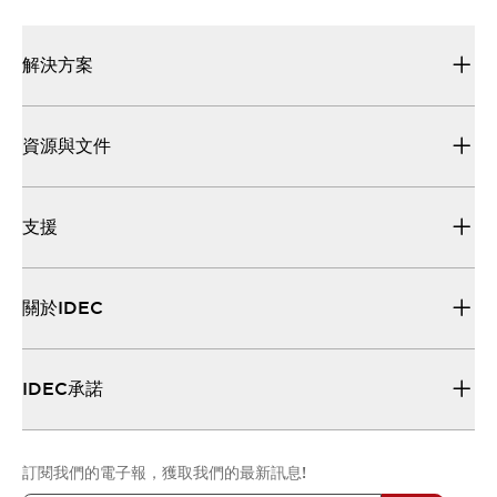
解決方案
資源與文件
支援
關於IDEC
IDEC承諾
訂閱我們的電子報，獲取我們的最新訊息!