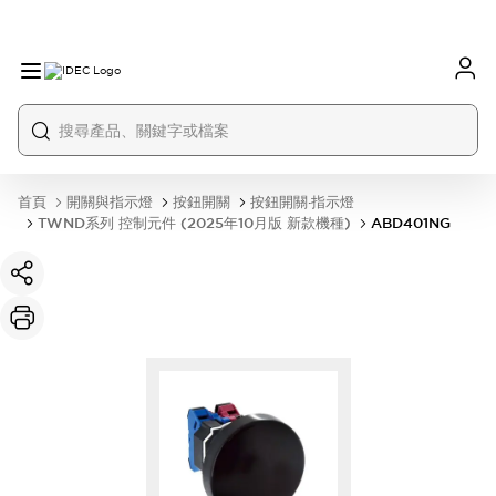
首頁
開關與指示燈
按鈕開關
按鈕開關·指示燈
TWND系列 控制元件 (2025年10月版 新款機種)
ABD401NG