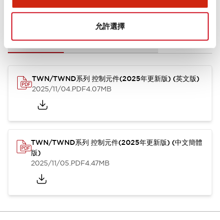
文件和檔案
允許選擇
型錄和宣傳手冊
CAD檔
認證與標準
其他
TWN/TWND系列 控制元件(2025年更新版) (英文版)
2025/11/04
.PDF
4.07MB
TWN/TWND系列 控制元件(2025年更新版) (中文簡體
版)
2025/11/05
.PDF
4.47MB