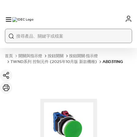
首頁
開關與指示燈
按鈕開關
按鈕開關·指示燈
TWND系列 控制元件 (2025年10月版 新款機種)
ABD311NG