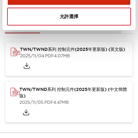
文件和檔案
允許選擇
型錄和宣傳手冊
CAD檔
認證與標準
技術文件
其他
TWN/TWND系列 控制元件(2025年更新版) (英文版)
2025/11/04
.PDF
4.07MB
TWN/TWND系列 控制元件(2025年更新版) (中文簡體
版)
2025/11/05
.PDF
4.47MB