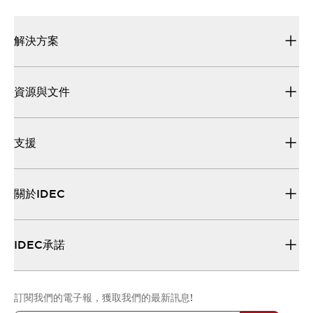
解決方案
資源與文件
支援
關於IDEC
IDEC承諾
訂閱我們的電子報，獲取我們的最新訊息!