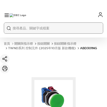
首頁
開關與指示燈
按鈕開關
按鈕開關·指示燈
TWND系列 控制元件 (2025年10月版 新款機種)
ABD301NG