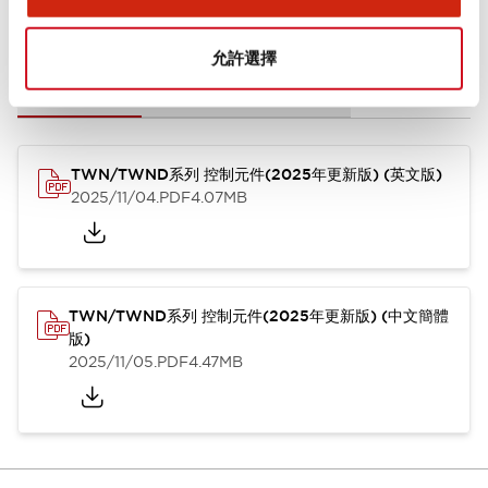
文件和檔案
允許選擇
型錄和宣傳手冊
CAD檔
認證與標準
其他
TWN/TWND系列 控制元件(2025年更新版) (英文版)
2025/11/04
.PDF
4.07MB
TWN/TWND系列 控制元件(2025年更新版) (中文簡體
版)
2025/11/05
.PDF
4.47MB