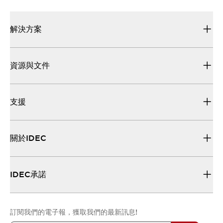
解決方案
資源與文件
支援
關於IDEC
IDEC承諾
訂閱我們的電子報，獲取我們的最新訊息!