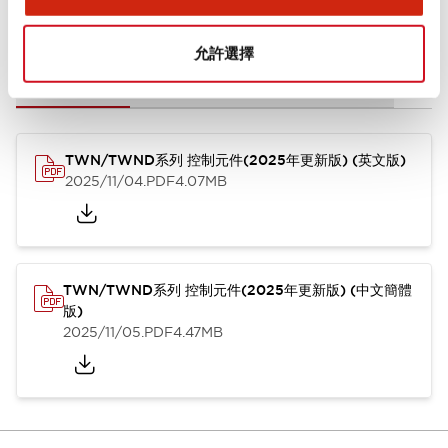
文件和檔案
允許選擇
型錄和宣傳手冊
CAD檔
認證與標準
技術文件
其他
TWN/TWND系列 控制元件(2025年更新版) (英文版)
2025/11/04
.PDF
4.07MB
TWN/TWND系列 控制元件(2025年更新版) (中文簡體
版)
2025/11/05
.PDF
4.47MB