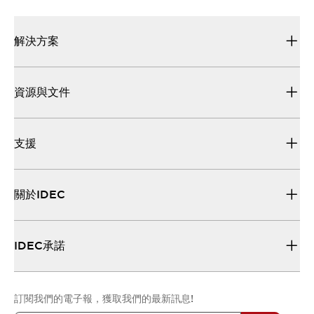
解決方案
資源與文件
支援
關於IDEC
IDEC承諾
訂閱我們的電子報，獲取我們的最新訊息!