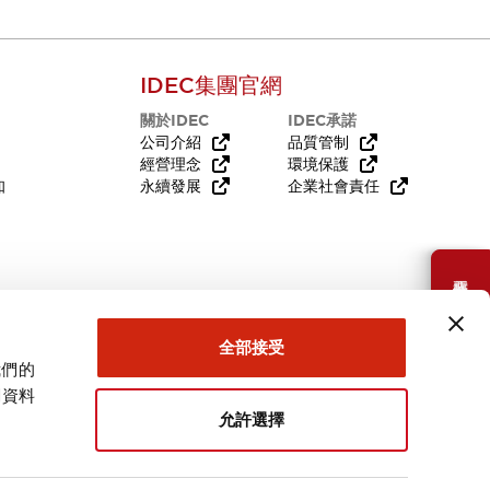
IDEC集團官網
關於IDEC
IDEC承諾
公司介紹
品質管制
經營理念
環境保護
知
永續發展
企業社會責任
需要幫助嗎？
全部接受
我們的
關資料
允許選擇
台灣