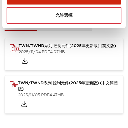
文件和檔案
允許選擇
型錄和宣傳手冊
CAD檔
認證與標準
其他
TWN/TWND系列 控制元件(2025年更新版) (英文版)
2025/11/04
.PDF
4.07MB
TWN/TWND系列 控制元件(2025年更新版) (中文簡體
版)
2025/11/05
.PDF
4.47MB