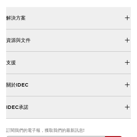
解決方案
資源與文件
支援
關於IDEC
IDEC承諾
訂閱我們的電子報，獲取我們的最新訊息!