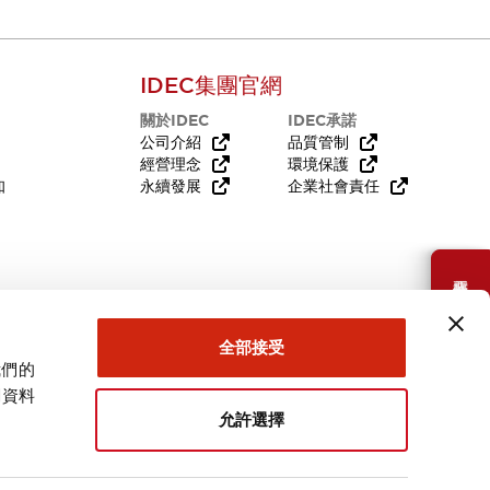
IDEC集團官網
關於IDEC
IDEC承諾
公司介紹
品質管制
經營理念
環境保護
知
永續發展
企業社會責任
需要幫助嗎？
全部接受
我們的
關資料
允許選擇
台灣