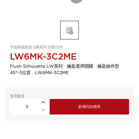
平面鑲嵌框型 LW系列 控制元件
LW6MK-3C2ME
Flush Silhouette LW系列 鑰匙選擇開關 鑰匙操作型
45°-3位置 LW6MK-3C2ME
選擇數量
新增到詢價單