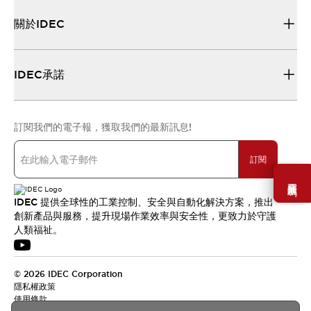
關於IDEC
IDEC承諾
訂閱我們的電子報，獲取我們的最新訊息!
訂閱
需要幫助嗎？
IDEC 提供全球性的工業控制、安全與自動化解決方案，推出
創新產品與服務，提升現場作業效率與安全性，更致力於守護
人類福祉。
© 2026 IDEC Corporation
隱私權政策
使用條款