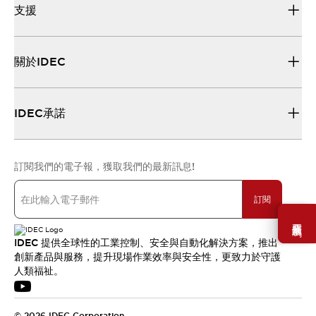
支援
關於IDEC
IDEC承諾
訂閱我們的電子報，獲取我們的最新訊息!
訂閱
需要幫助嗎？
IDEC 提供全球性的工業控制、安全與自動化解決方案，推出
創新產品與服務，提升現場作業效率與安全性，更致力於守護
人類福祉。