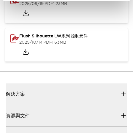
2025/09/19
.PDF
1.23MB
Flush Silhouette LW系列 控制元件
2025/10/14
.PDF
1.63MB
解決方案
資源與文件