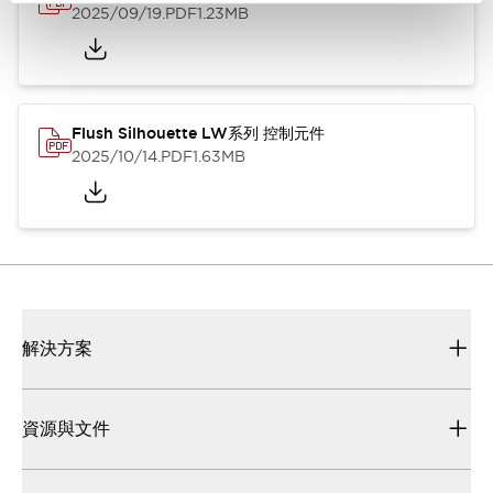
2025/09/19
.PDF
1.23MB
Flush Silhouette LW系列 控制元件
2025/10/14
.PDF
1.63MB
解決方案
資源與文件