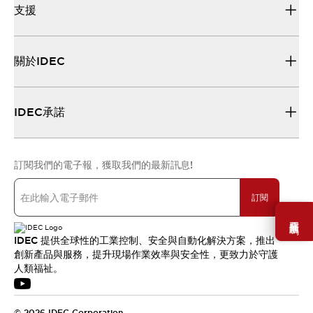
支援
關於IDEC
IDEC承諾
訂閱我們的電子報，獲取我們的最新訊息!
訂閱
需要幫助嗎？
IDEC 提供全球性的工業控制、安全與自動化解決方案，推出
創新產品與服務，提升現場作業效率與安全性，更致力於守護
人類福祉。