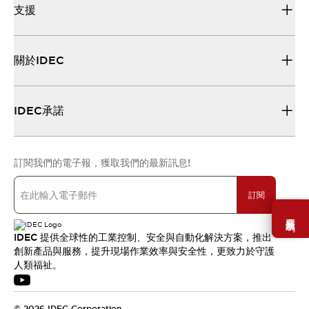
支援
關於IDEC
IDEC承諾
訂閱我們的電子報，獲取我們的最新訊息!
訂閱
需要幫助嗎？
IDEC 提供全球性的工業控制、安全與自動化解決方案，推出
創新產品與服務，提升現場作業效率與安全性，更致力於守護
人類福祉。