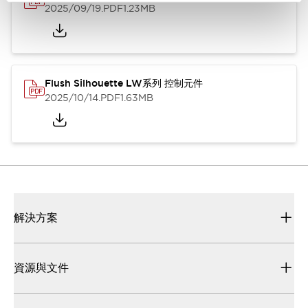
2025/09/19
.PDF
1.23MB
Flush Silhouette LW系列 控制元件
2025/10/14
.PDF
1.63MB
解決方案
資源與文件