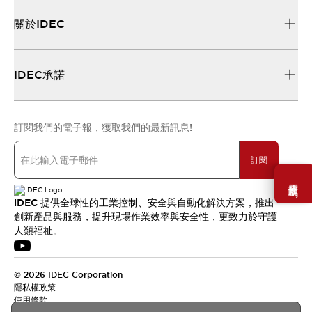
關於IDEC
IDEC承諾
訂閱我們的電子報，獲取我們的最新訊息!
訂閱
需要幫助嗎？
IDEC 提供全球性的工業控制、安全與自動化解決方案，推出
創新產品與服務，提升現場作業效率與安全性，更致力於守護
人類福祉。
© 2026 IDEC Corporation
隱私權政策
使用條款