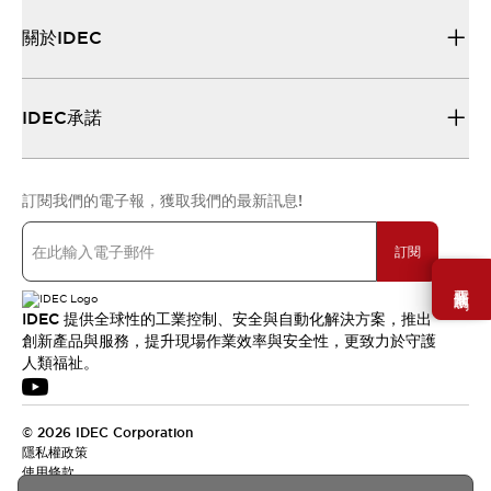
關於IDEC
IDEC承諾
訂閱我們的電子報，獲取我們的最新訊息!
訂閱
需要幫助嗎？
IDEC 提供全球性的工業控制、安全與自動化解決方案，推出
創新產品與服務，提升現場作業效率與安全性，更致力於守護
人類福祉。
© 2026 IDEC Corporation
隱私權政策
使用條款