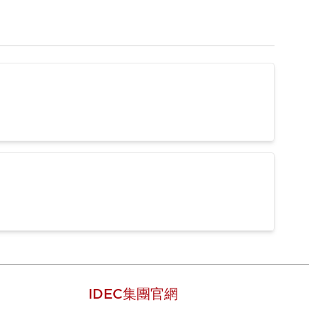
IDEC集團官網