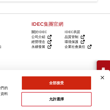
IDEC集團官網
關於IDEC
IDEC承諾
公司介紹
品質管制
經營理念
環境保護
知
永續發展
企業社會責任
需要幫助嗎？
全部接受
我們的
關資料
允許選擇