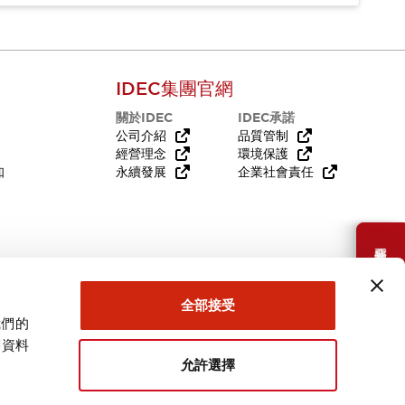
IDEC集團官網
關於IDEC
IDEC承諾
公司介紹
品質管制
經營理念
環境保護
知
永續發展
企業社會責任
需要幫助嗎？
全部接受
我們的
關資料
允許選擇