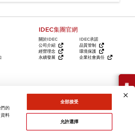
IDEC集團官網
關於IDEC
IDEC承諾
公司介紹
品質管制
經營理念
環境保護
知
永續發展
企業社會責任
需要幫助嗎？
全部接受
我們的
關資料
允許選擇