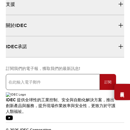
支援
關於IDEC
IDEC承諾
訂閱我們的電子報，獲取我們的最新訊息!
訂閱
需要幫助嗎？
IDEC 提供全球性的工業控制、安全與自動化解決方案，推出
創新產品與服務，提升現場作業效率與安全性，更致力於守護
人類福祉。