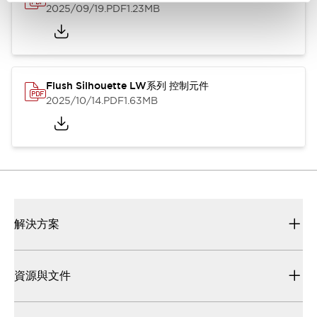
2025/09/19
.PDF
1.23MB
Flush Silhouette LW系列 控制元件
2025/10/14
.PDF
1.63MB
解決方案
資源與文件