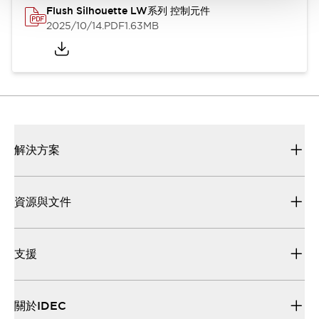
Flush Silhouette LW系列 控制元件
2025/10/14
.PDF
1.63MB
解決方案
資源與文件
支援
關於IDEC