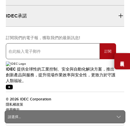
IDEC承諾
訂閱我們的電子報，獲取我們的最新訊息!
訂閱
需要幫助嗎？
IDEC 提供全球性的工業控制、安全與自動化解決方案，推出
創新產品與服務，提升現場作業效率與安全性，更致力於守護
人類福祉。
© 2026 IDEC Corporation
隱私權政策
使用條款
請選擇...
台灣