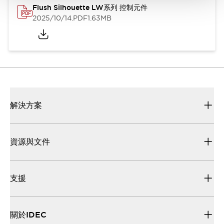
Flush Silhouette LW系列 控制元件
2025/10/14
.PDF
1.63MB
解決方案
資源與文件
支援
關於IDEC