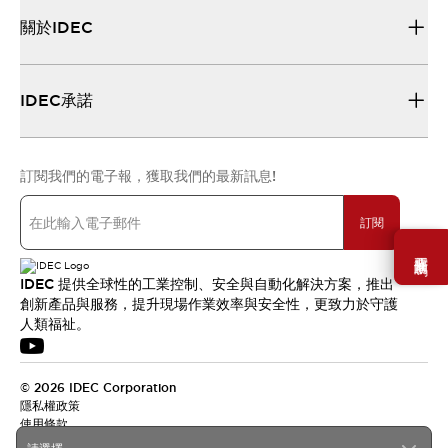
關於IDEC
IDEC承諾
訂閱我們的電子報，獲取我們的最新訊息!
訂閱
需要幫助嗎？
IDEC 提供全球性的工業控制、安全與自動化解決方案，推出
創新產品與服務，提升現場作業效率與安全性，更致力於守護
人類福祉。
© 2026 IDEC Corporation
隱私權政策
使用條款