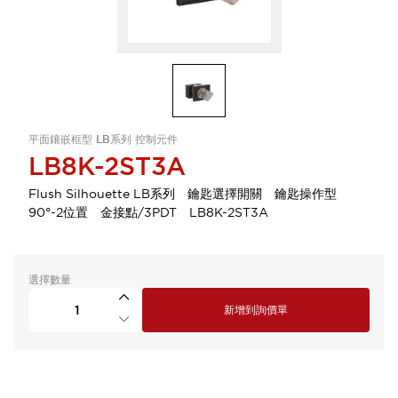
平面鑲嵌框型 LB系列 控制元件
LB8K-2ST3A
Flush Silhouette LB系列 鑰匙選擇開關 鑰匙操作型
90°-2位置 金接點/3PDT LB8K-2ST3A
選擇數量
新增到詢價單