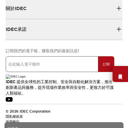
關於IDEC
IDEC承諾
訂閱我們的電子報，獲取我們的最新訊息!
訂閱
需要幫助嗎？
IDEC 提供全球性的工業控制、安全與自動化解決方案，推出
創新產品與服務，提升現場作業效率與安全性，更致力於守護
人類福祉。
© 2026 IDEC Corporation
隱私權政策
使用條款