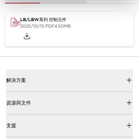
LB/LBW系列 控制元件
2025/10/15
.PDF
4.50MB
解決方案
資源與文件
支援