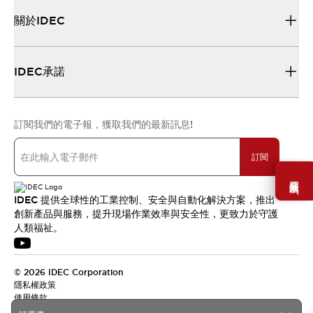
關於IDEC
IDEC承諾
訂閱我們的電子報，獲取我們的最新訊息!
訂閱
需要幫助嗎？
IDEC 提供全球性的工業控制、安全與自動化解決方案，推出
創新產品與服務，提升現場作業效率與安全性，更致力於守護
人類福祉。
© 2026 IDEC Corporation
隱私權政策
使用條款