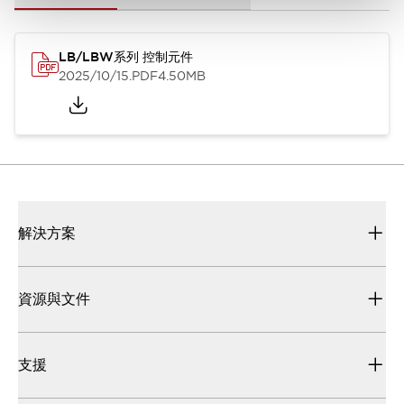
LB/LBW系列 控制元件
2025/10/15
.PDF
4.50MB
解決方案
資源與文件
支援