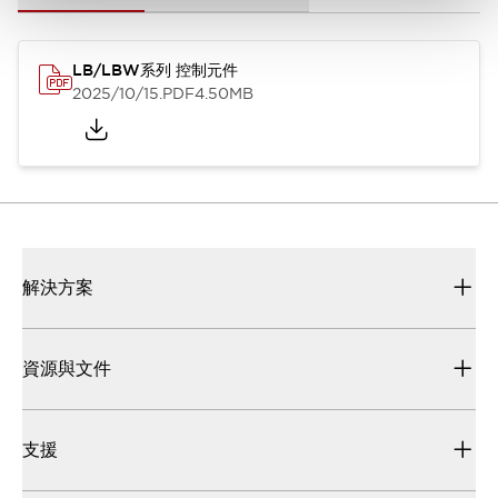
LB/LBW系列 控制元件
2025/10/15
.PDF
4.50MB
解決方案
資源與文件
支援