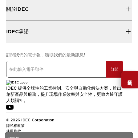
關於IDEC
IDEC承諾
訂閱我們的電子報，獲取我們的最新訊息!
訂閱
需要幫助嗎？
IDEC 提供全球性的工業控制、安全與自動化解決方案，推出
創新產品與服務，提升現場作業效率與安全性，更致力於守護
人類福祉。
© 2026 IDEC Corporation
隱私權政策
使用條款