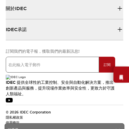
關於IDEC
IDEC承諾
訂閱我們的電子報，獲取我們的最新訊息!
訂閱
需要幫助嗎？
IDEC 提供全球性的工業控制、安全與自動化解決方案，推出
創新產品與服務，提升現場作業效率與安全性，更致力於守護
人類福祉。
© 2026 IDEC Corporation
隱私權政策
使用條款