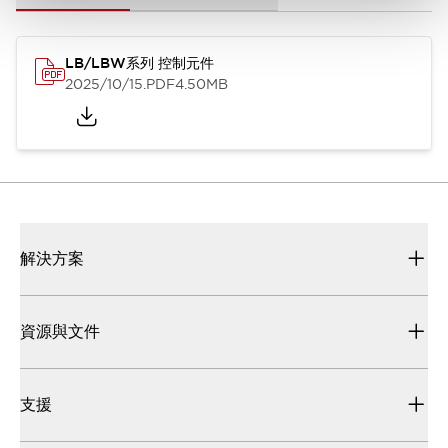
LB/LBW系列 控制元件
2025/10/15
.PDF
4.50MB
解決方案
資源與文件
支援