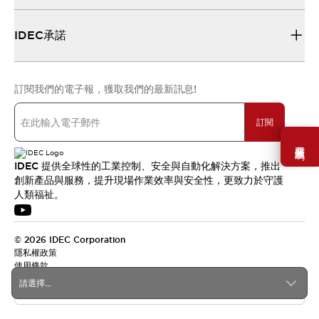
IDEC承諾
訂閱我們的電子報，獲取我們的最新訊息!
訂閱
需要幫助嗎？
IDEC 提供全球性的工業控制、安全與自動化解決方案，推出
創新產品與服務，提升現場作業效率與安全性，更致力於守護
人類福祉。
© 2026 IDEC Corporation
隱私權政策
使用條款
請選擇...
台灣