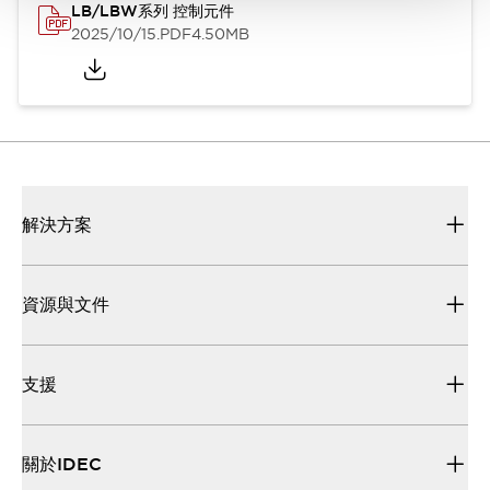
LB/LBW系列 控制元件
2025/10/15
.PDF
4.50MB
解決方案
資源與文件
支援
關於IDEC