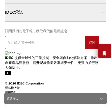
IDEC承諾
訂閱我們的電子報，獲取我們的最新訊息!
訂閱
需要幫助嗎？
IDEC 提供全球性的工業控制、安全與自動化解決方案，推出
創新產品與服務，提升現場作業效率與安全性，更致力於守護
人類福祉。
© 2026 IDEC Corporation
隱私權政策
使用條款
請選擇...
台灣