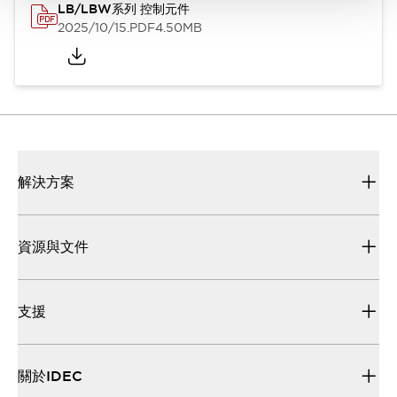
LB/LBW系列 控制元件
2025/10/15
.PDF
4.50MB
解決方案
資源與文件
支援
關於IDEC