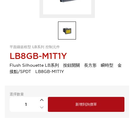
平面鑲嵌框型 LB系列 控制元件
LB8GB-M1T1Y
Flush Silhouette LB系列 按鈕開關 長方形 瞬時型 金
接點/SPDT LB8GB-M1T1Y
選擇數量
新增到詢價單