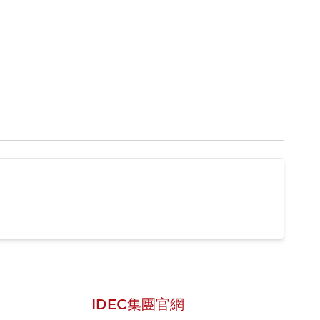
IDEC集團官網