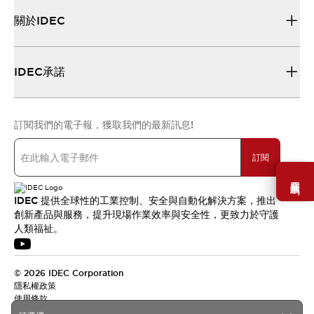
關於IDEC
IDEC承諾
訂閱我們的電子報，獲取我們的最新訊息!
訂閱
需要幫助嗎？
IDEC 提供全球性的工業控制、安全與自動化解決方案，推出
創新產品與服務，提升現場作業效率與安全性，更致力於守護
人類福祉。
© 2026 IDEC Corporation
隱私權政策
使用條款