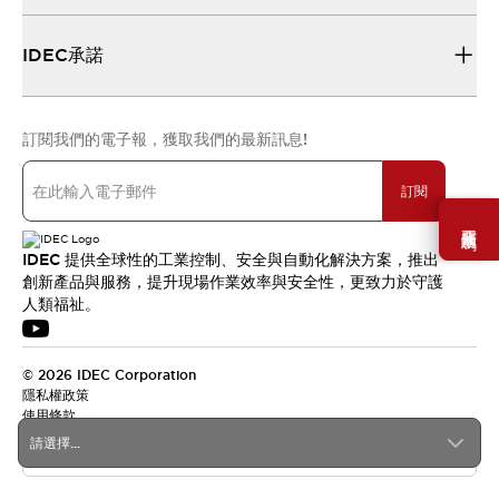
IDEC承諾
訂閱我們的電子報，獲取我們的最新訊息!
訂閱
需要幫助嗎？
IDEC 提供全球性的工業控制、安全與自動化解決方案，推出
創新產品與服務，提升現場作業效率與安全性，更致力於守護
人類福祉。
© 2026 IDEC Corporation
隱私權政策
使用條款
請選擇...
台灣