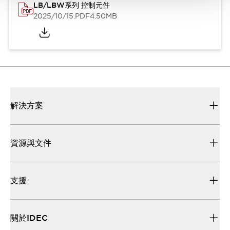
LB/LBW系列 控制元件
2025/10/15
.PDF
4.50MB
解決方案
資源與文件
支援
關於IDEC