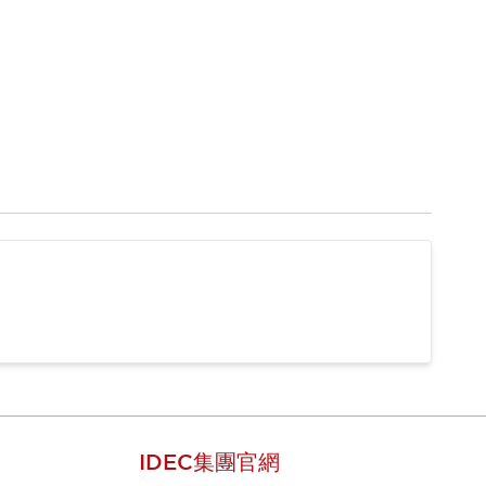
IDEC集團官網