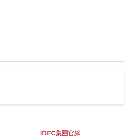
IDEC集團官網