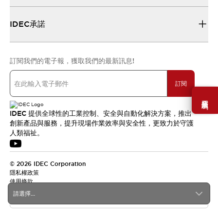
IDEC承諾
訂閱我們的電子報，獲取我們的最新訊息!
訂閱
需要幫助嗎？
IDEC 提供全球性的工業控制、安全與自動化解決方案，推出
創新產品與服務，提升現場作業效率與安全性，更致力於守護
人類福祉。
© 2026 IDEC Corporation
隱私權政策
使用條款
請選擇...
台灣