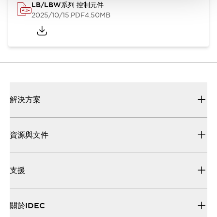
LB/LBW系列 控制元件
2025/10/15
.PDF
4.50MB
解決方案
資源與文件
支援
關於IDEC