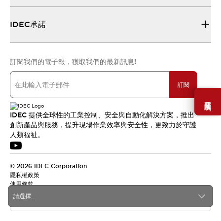
IDEC承諾
訂閱我們的電子報，獲取我們的最新訊息!
訂閱
需要幫助嗎？
IDEC 提供全球性的工業控制、安全與自動化解決方案，推出
創新產品與服務，提升現場作業效率與安全性，更致力於守護
人類福祉。
© 2026 IDEC Corporation
隱私權政策
使用條款
請選擇...
台灣