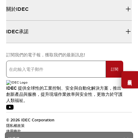
關於IDEC
IDEC承諾
訂閱我們的電子報，獲取我們的最新訊息!
訂閱
需要幫助嗎？
IDEC 提供全球性的工業控制、安全與自動化解決方案，推出
創新產品與服務，提升現場作業效率與安全性，更致力於守護
人類福祉。
© 2026 IDEC Corporation
隱私權政策
使用條款