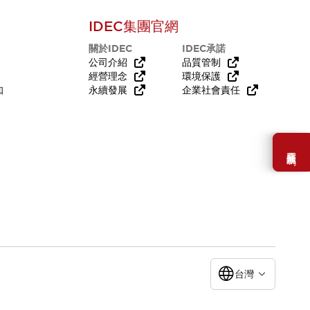
IDEC集團官網
關於IDEC
IDEC承諾
公司介紹
品質管制
經營理念
環境保護
知
永續發展
企業社會責任
需要幫助嗎？
台灣