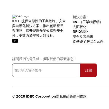
解決方案
IDEC 提供全球性的工業控制、安全
IIoT（工業物聯網）
與自動化解決方案，推出創新產品
去面板化
與服務，提升現場作業效率與安全
RFID認證
性，更致力於守護人類福祉。
安全及其未來
從基礎了解安全元件
訂閱我們的電子報，獲取我們的最新訊息!
訂閱
© 2026 IDEC Corporation
隱私權政策
使用條款