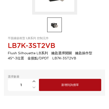
平面鑲嵌框型 LB系列 控制元件
LB7K-3ST2VB
Flush Silhouette LB系列 鑰匙選擇開關 鑰匙操作型
45°-3位置 金接點/DPDT LB7K-3ST2VB
選擇數量
新增到詢價單