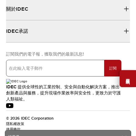
關於IDEC
IDEC承諾
訂閱我們的電子報，獲取我們的最新訊息!
訂閱
需要幫助嗎？
IDEC 提供全球性的工業控制、安全與自動化解決方案，推出
創新產品與服務，提升現場作業效率與安全性，更致力於守護
人類福祉。
© 2026 IDEC Corporation
隱私權政策
使用條款