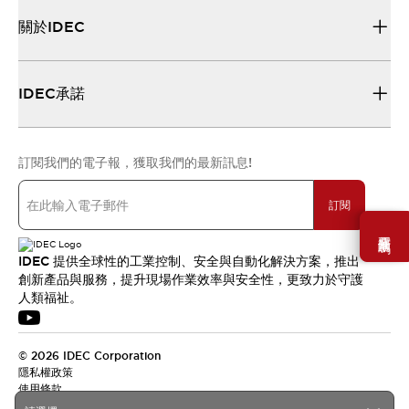
關於IDEC
IDEC承諾
訂閱我們的電子報，獲取我們的最新訊息!
訂閱
需要幫助嗎？
IDEC 提供全球性的工業控制、安全與自動化解決方案，推出
創新產品與服務，提升現場作業效率與安全性，更致力於守護
人類福祉。
© 2026 IDEC Corporation
隱私權政策
使用條款