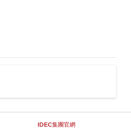
IDEC集團官網