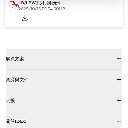
LB/LBW系列 控制元件
2025/10/15
.PDF
4.50MB
解決方案
資源與文件
支援
關於IDEC