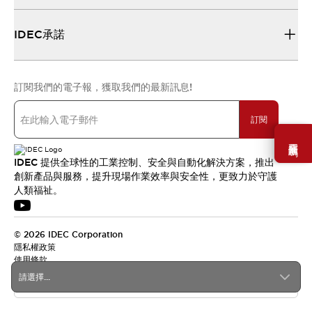
IDEC承諾
訂閱我們的電子報，獲取我們的最新訊息!
訂閱
需要幫助嗎？
IDEC 提供全球性的工業控制、安全與自動化解決方案，推出
創新產品與服務，提升現場作業效率與安全性，更致力於守護
人類福祉。
© 2026 IDEC Corporation
隱私權政策
使用條款
請選擇...
台灣