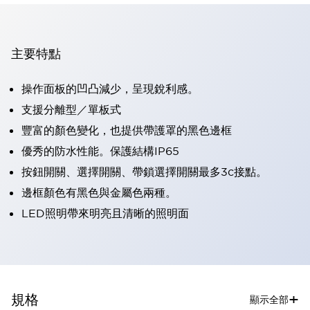
主要特點
操作面板的凹凸減少，呈現銳利感。
支援分離型／單板式
豐富的顏色變化，也提供帶護罩的黑色邊框
優秀的防水性能。保護結構IP65
按鈕開關、選擇開關、帶鎖選擇開關最多3c接點。
邊框顏色有黑色與金屬色兩種。
LED照明帶來明亮且清晰的照明面
+
規格
顯示全部