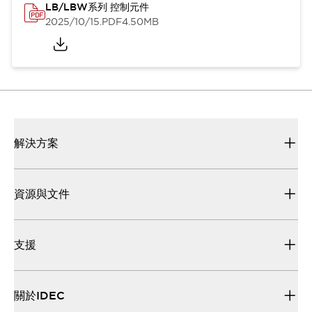
LB/LBW系列 控制元件
2025/10/15
.PDF
4.50MB
解決方案
資源與文件
支援
關於IDEC