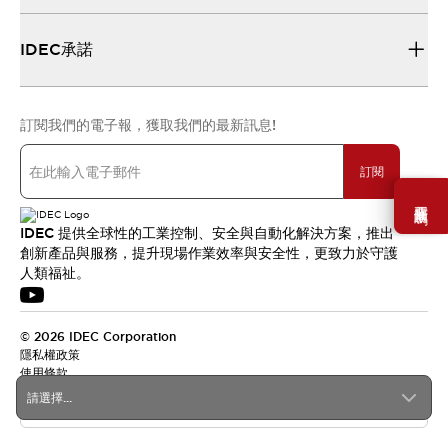
IDEC承諾
訂閱我們的電子報，獲取我們的最新訊息!
訂閱
需要幫助嗎？
IDEC 提供全球性的工業控制、安全與自動化解決方案，推出
創新產品與服務，提升現場作業效率與安全性，更致力於守護
人類福祉。
© 2026 IDEC Corporation
隱私權政策
使用條款
請選擇...
台灣