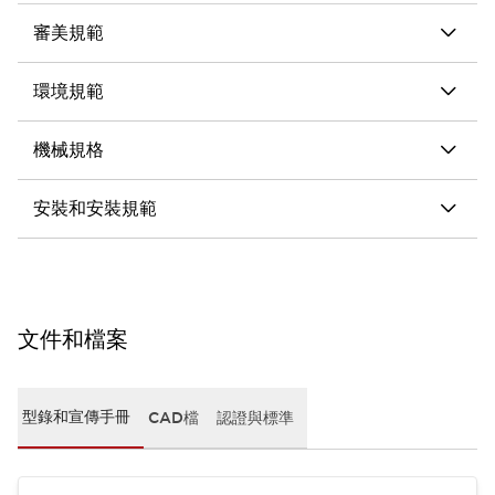
審美規範
環境規範
機械規格
安裝和安裝規範
文件和檔案
型錄和宣傳手冊
CAD檔
認證與標準