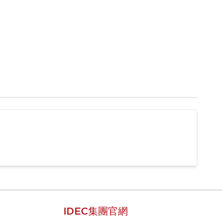
IDEC集團官網