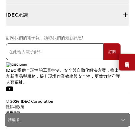
IDEC承諾
訂閱我們的電子報，獲取我們的最新訊息!
訂閱
需要幫助嗎？
IDEC 提供全球性的工業控制、安全與自動化解決方案，推出
創新產品與服務，提升現場作業效率與安全性，更致力於守護
人類福祉。
© 2026 IDEC Corporation
隱私權政策
使用條款
請選擇...
台灣