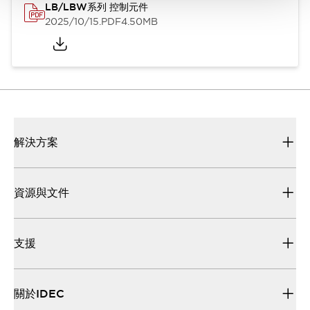
LB/LBW系列 控制元件
2025/10/15
.PDF
4.50MB
解決方案
資源與文件
支援
關於IDEC