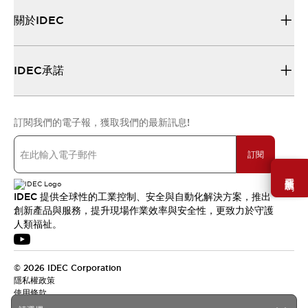
關於IDEC
IDEC承諾
訂閱我們的電子報，獲取我們的最新訊息!
訂閱
需要幫助嗎？
IDEC 提供全球性的工業控制、安全與自動化解決方案，推出
創新產品與服務，提升現場作業效率與安全性，更致力於守護
人類福祉。
© 2026 IDEC Corporation
隱私權政策
使用條款