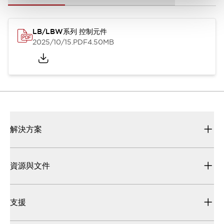
LB/LBW系列 控制元件
2025/10/15
.PDF
4.50MB
解決方案
資源與文件
支援