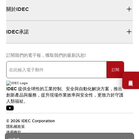
關於IDEC
IDEC承諾
訂閱我們的電子報，獲取我們的最新訊息!
訂閱
需要幫助嗎？
IDEC 提供全球性的工業控制、安全與自動化解決方案，推出
創新產品與服務，提升現場作業效率與安全性，更致力於守護
人類福祉。
© 2026 IDEC Corporation
隱私權政策
使用條款