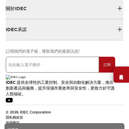
關於IDEC
IDEC承諾
訂閱我們的電子報，獲取我們的最新訊息!
訂閱
需要幫助嗎？
IDEC 提供全球性的工業控制、安全與自動化解決方案，推出
創新產品與服務，提升現場作業效率與安全性，更致力於守護
人類福祉。
© 2026 IDEC Corporation
隱私權政策
使用條款