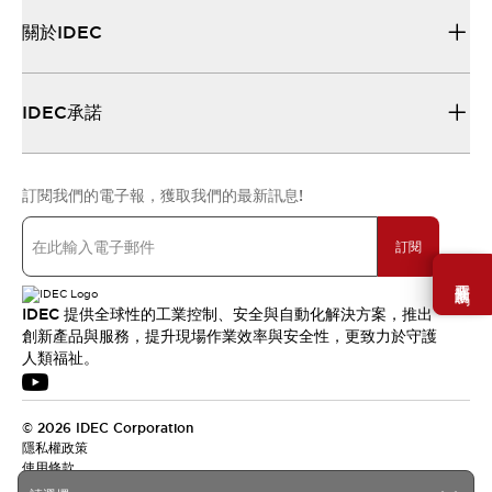
關於IDEC
IDEC承諾
訂閱我們的電子報，獲取我們的最新訊息!
訂閱
需要幫助嗎？
IDEC 提供全球性的工業控制、安全與自動化解決方案，推出
創新產品與服務，提升現場作業效率與安全性，更致力於守護
人類福祉。
© 2026 IDEC Corporation
隱私權政策
使用條款