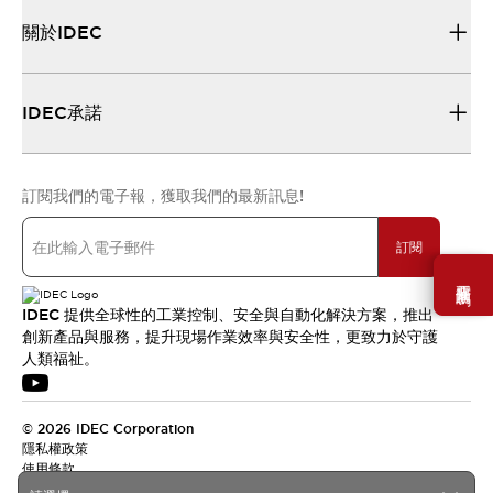
關於IDEC
IDEC承諾
訂閱我們的電子報，獲取我們的最新訊息!
訂閱
需要幫助嗎？
IDEC 提供全球性的工業控制、安全與自動化解決方案，推出
創新產品與服務，提升現場作業效率與安全性，更致力於守護
人類福祉。
© 2026 IDEC Corporation
隱私權政策
使用條款